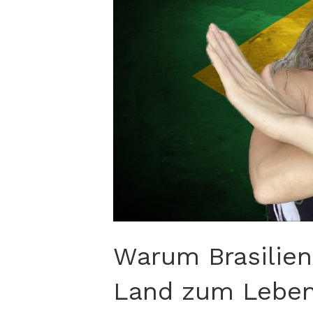
Warum Brasilien
Land zum Leben