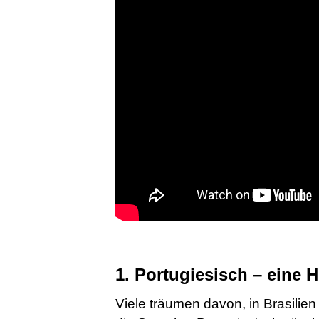
1. Portugiesisch – eine 
Viele träumen davon, in Brasilien