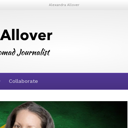
Alexandra Allover
Collaborate