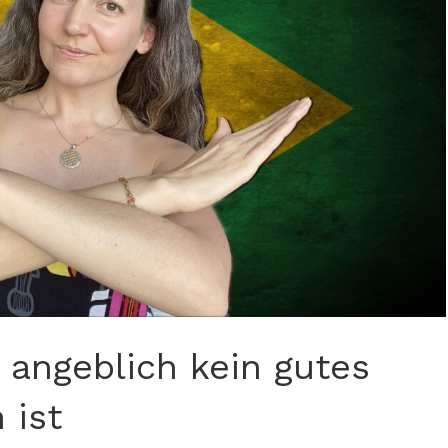
 angeblich kein gutes
 ist