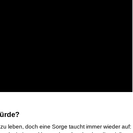
Hürde?
 zu leben, doch eine Sorge taucht immer wieder auf: