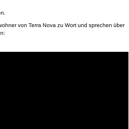
en.
ohner von Terra Nova zu Wort und sprechen über
n: