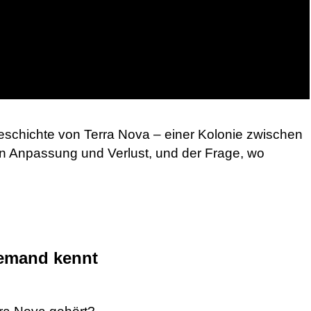
 Geschichte von Terra Nova – einer Kolonie zwischen
n Anpassung und Verlust, und der Frage, wo
jemand kennt