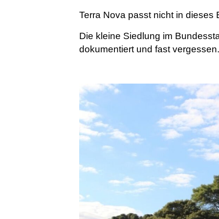
Terra Nova passt nicht in dieses B
Die kleine Siedlung im Bundessta
dokumentiert und fast vergessen