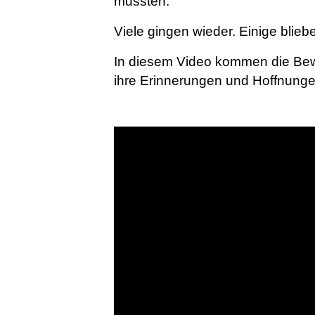
mussten.
Viele gingen wieder. Einige blieb
In diesem Video kommen die Bew
ihre Erinnerungen und Hoffnunge