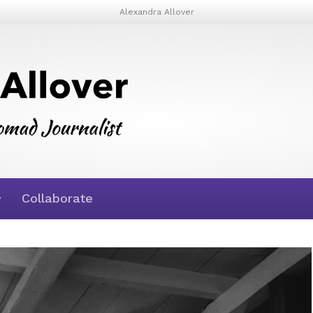
Alexandra Allover
Collaborate