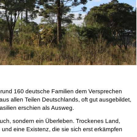
 rund 160 deutsche Familien dem Versprechen
s allen Teilen Deutschlands, oft gut ausgebildet,
asilien erschien als Ausweg.
ruch, sondern ein Überleben. Trockenes Land,
 und eine Existenz, die sie sich erst erkämpfen