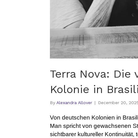
Terra Nova: Die
Kolonie in Brasil
By
Alexandra Allover
|
December 20, 202
Von deutschen Kolonien in Brasi
Man spricht von gewachsenen S
sichtbarer kultureller Kontinuität, 