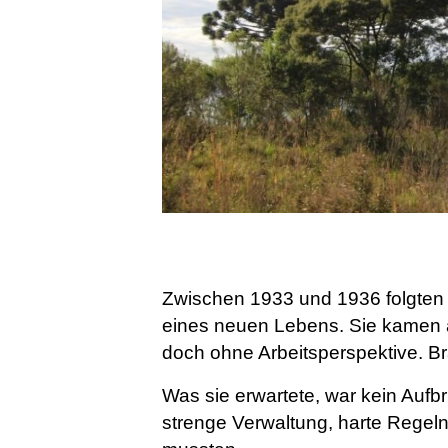
Zwischen 1933 und 1936 folgten
eines neuen Lebens. Sie kamen au
doch ohne Arbeitsperspektive. Br
Was sie erwartete, war kein Aufb
strenge Verwaltung, harte Regeln