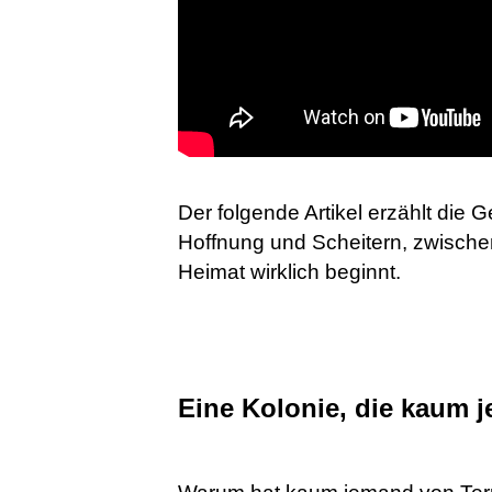
Der folgende Artikel erzählt die
Hoffnung und Scheitern, zwische
Heimat wirklich beginnt.
Eine Kolonie, die kaum 