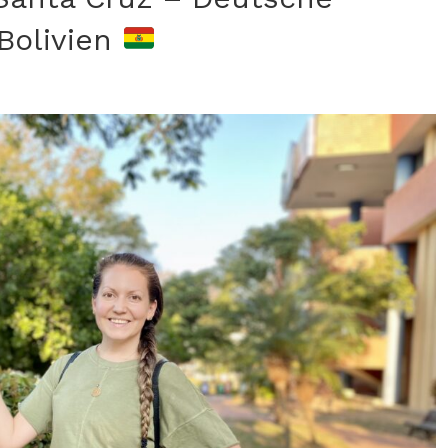
Bolivien