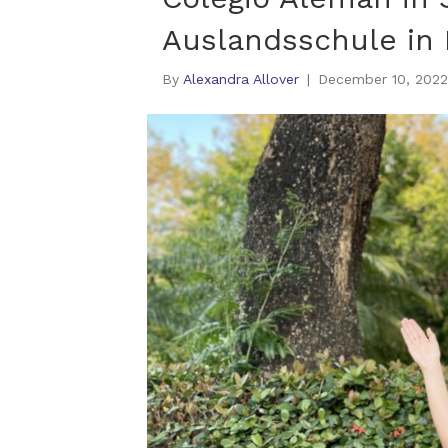
Auslandsschule in 
By
Alexandra Allover
|
December 10, 2022