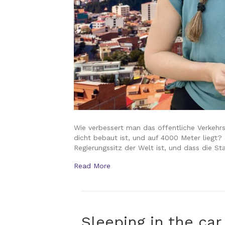
Wie verbessert man das öffentliche Verkehrs
dicht bebaut ist, und auf 4000 Meter lieg
Regierungssitz der Welt ist, und dass die St
Read More
Sleeping in the car 