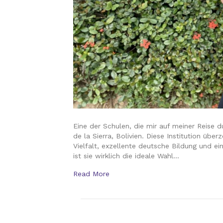
Eine der Schulen, die mir auf meiner Reise 
de la Sierra, Bolivien. Diese Institution übe
Vielfalt, exzellente deutsche Bildung und ei
ist sie wirklich die ideale Wahl…
Read More