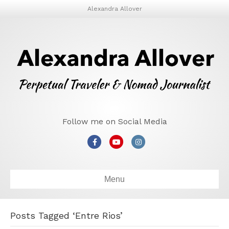
Alexandra Allover
Follow me on Social Media
Facebook
Youtube
Instagram
Menu
Posts Tagged ‘Entre Rios’