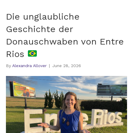
Die unglaubliche
Geschichte der
Donauschwaben von Entre
Rios
By
Alexandra Allover
|
June 28, 2026