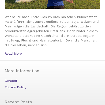
Wer heute nach Entre Rios im brasilianischen Bundesstaat
Paraná fährt, sieht zuerst endlose Felder. Soja, Weizen und
Mais prägen die Landschaft. Die Region gehört zu den
produktivsten Agrargebieten Brasiliens. Doch hinter diesem
Wohlstand steckt eine Geschichte, die in Europa begann –
mit Krieg, Flucht und Heimatverlust. Denn die Menschen,
die hier leben, nennen sich…
Read More
More Information
Contact
Privacy Policy
Recent Posts